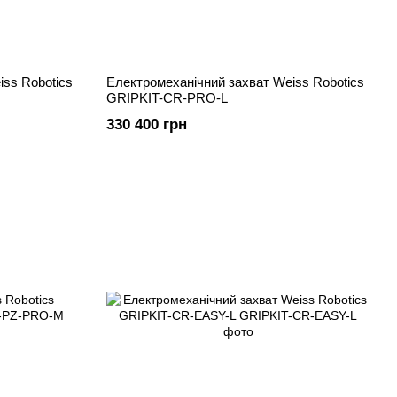
ss Robotics
Електромеханічний захват Weiss Robotics
GRIPKIT-CR-PRO-L
330 400 грн