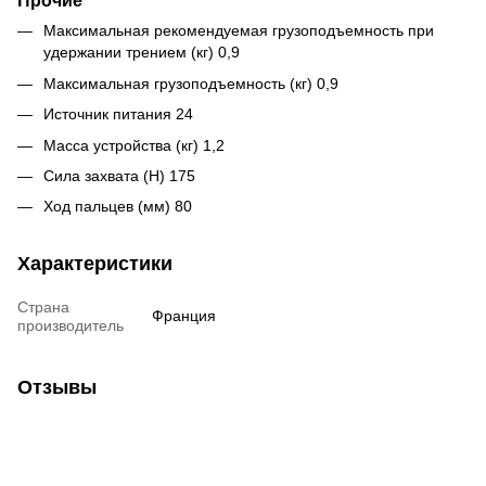
Прочие
Максимальная рекомендуемая грузоподъемность при
удержании трением (кг) 0,9
Максимальная грузоподъемность (кг) 0,9
Источник питания 24
Масса устройства (кг) 1,2
Сила захвата (Н) 175
Ход пальцев (мм) 80
Характеристики
Страна
Франция
производитель
Отзывы