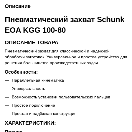
Описание
Пневматический захват Schunk
EOA KGG 100-80
ОПИСАНИЕ ТОВАРА
Пневматический захват для классической и надежной
обработки заготовок. Универсальное и простое устройство для
решения большинства производственных задач.
Особенности:
Параллельная кинематика
Универсальность
Возможность установки пользовательских пальцев
Простое подключение
Простая и надёжная конструкция
ХАРАКТЕРИСТИКИ: