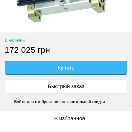
В наличии
172 025 грн
Купить
Быстрый заказ
Войти
для отображения накопительной скидки
%
В избранное