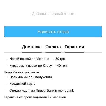
Добавьте первый отзыв
Написать отзыв
Доставка
Оплата
Гарантия
Новой почтой по Украине — 30 грн.
Курьером к двери по Киеву — 40 грн.
Подробнее о доставке
Наличными при получении
Кредитной карто
Оплата частями ПриватБанк и monobank
Гарантия от производителя 12 месяцев