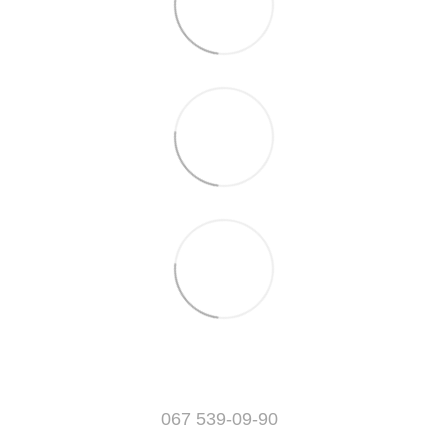
067 539-09-90