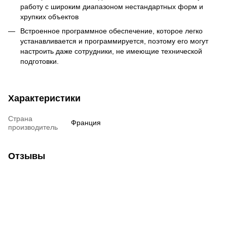
работу с широким диапазоном нестандартных форм и
хрупких объектов
Встроенное программное обеспечение, которое легко
устанавливается и программируется, поэтому его могут
настроить даже сотрудники, не имеющие технической
подготовки.
Характеристики
Страна
Франция
производитель
Отзывы