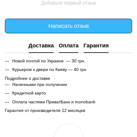
Добавьте первый отзыв
Написать отзыв
Доставка
Оплата
Гарантия
Новой почтой по Украине — 30 грн.
Курьером к двери по Киеву — 40 грн.
Подробнее о доставке
Наличными при получении
Кредитной карто
Оплата частями ПриватБанк и monobank
Гарантия от производителя 12 месяцев