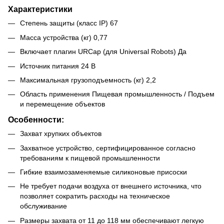
Характеристики
Степень защиты (класс IP) 67
Масса устройства (кг) 0,77
Включает плагин URCap (для Universal Robots) Да
Источник питания 24 В
Максимальная грузоподъемность (кг) 2,2
Область применения Пищевая промышленность / Подъем
и перемещение объектов
Особенности:
Захват хрупких объектов
Захватное устройство, сертифицированное согласно
требованиям к пищевой промышленности
Гибкие взаимозаменяемые силиконовые присоски
Не требует подачи воздуха от внешнего источника, что
позволяет сократить расходы на техническое
обслуживание
Размеры захвата от 11 до 118 мм обеспечивают легкую