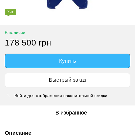
Хит
В наличии
178 500 грн
Купить
Быстрый заказ
Войти
для отображения накопительной скидки
%
В избранное
Описание