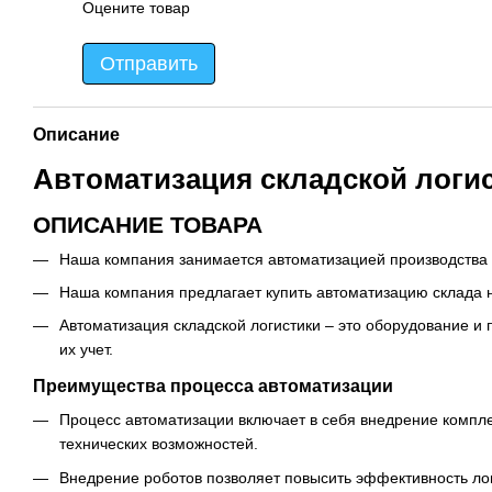
Оцените товар
Отправить
Описание
Автоматизация складской логи
ОПИСАНИЕ ТОВАРА
Наша компания занимается автоматизацией производства 
Наша компания предлагает купить автоматизацию склада 
Автоматизация складской логистики – это оборудование 
их учет.
Преимущества процесса автоматизации
Процесс автоматизации включает в себя внедрение комплек
технических возможностей.
Внедрение роботов позволяет повысить эффективность логи