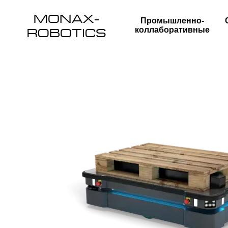
Перейти к основному контенту
Промышленно-
коллаборативные