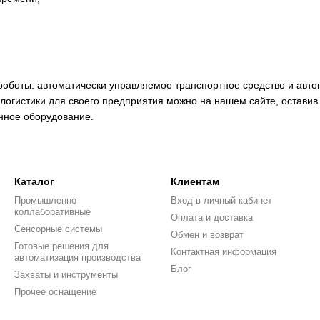
роботы: автоматически управляемое транспортное средство и авт
огистики для своего предприятия можно на нашем сайте, оставив 
нное оборудование.
Каталог
Клиентам
Промышленно-
Вход в личный кабинет
коллаборативные
Оплата и доставка
Сенсорные системы
Обмен и возврат
Готовые решения для
Контактная информация
автоматизация производства
Блог
Захваты и инструменты
Прочее оснащение