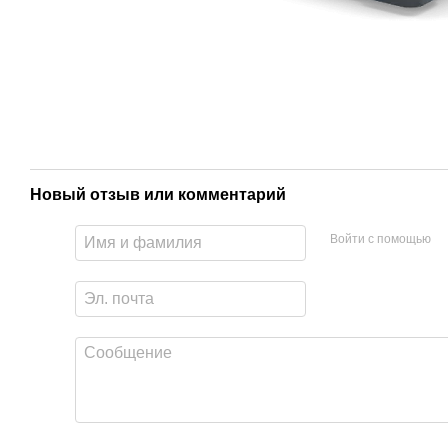
Новый отзыв или комментарий
Войти с помощью