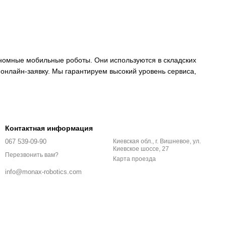
ономные мобильные роботы. Они используются в складских
онлайн-заявку. Мы гарантируем высокий уровень сервиса,
Контактная информация
067 539-09-90
Киевская обл., г. Вишневое, ул.
Киевское шоссе, 27
Перезвонить вам?
Карта проезда
info@monax-robotics.com