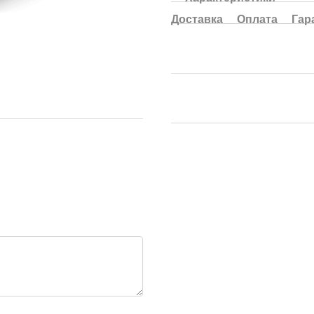
Доставка
Оплата
Гар