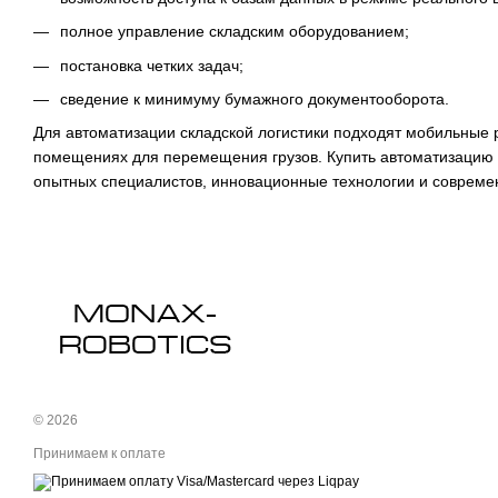
полное управление складским оборудованием;
постановка четких задач;
сведение к минимуму бумажного документооборота.
Для автоматизации складской логистики подходят мобильные 
помещениях для перемещения грузов. Купить автоматизацию л
опытных специалистов, инновационные технологии и совреме
© 2026
Принимаем к оплате